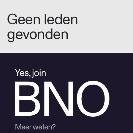
Geen leden
gevonden
Meer weten?