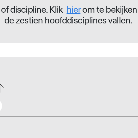
of discipline. Klik
hier
om te bekijken
de zestien hoofddisciplines vallen.