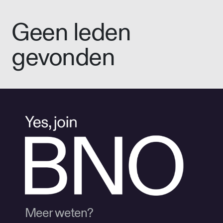
Geen leden
gevonden
Meer weten?