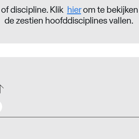
of discipline. Klik
hier
om te bekijken
de zestien hoofddisciplines vallen.