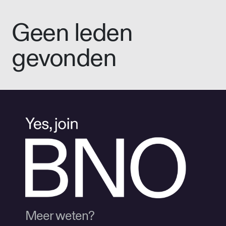
Geen leden
gevonden
Meer weten?