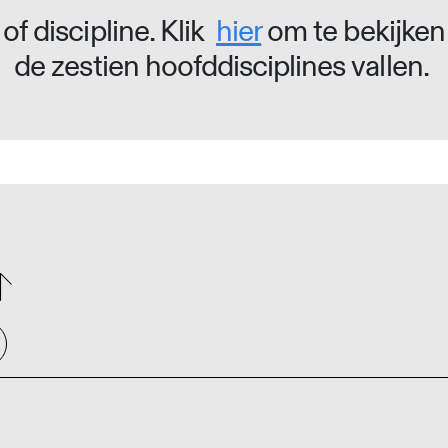
of discipline. Klik
hier
om te bekijken
de zestien hoofddisciplines vallen.