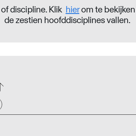
of discipline. Klik
hier
om te bekijken
de zestien hoofddisciplines vallen.