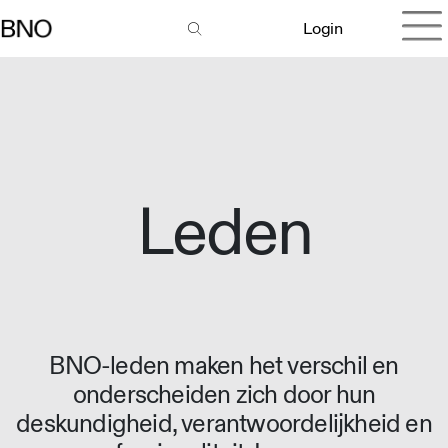
Login
Leden
BNO-leden maken het verschil en
onderscheiden zich door hun
deskundigheid, verantwoordelijkheid en