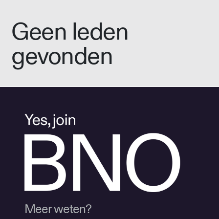
Geen leden
gevonden
Meer weten?