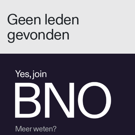
Geen leden
gevonden
Meer weten?