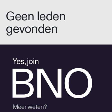
Geen leden
gevonden
Meer weten?