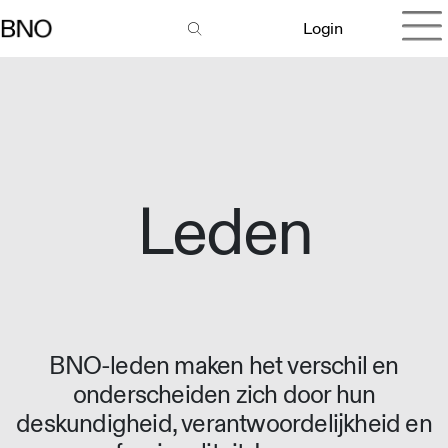
Login
Leden
BNO-leden maken het verschil en
onderscheiden zich door hun
deskundigheid, verantwoordelijkheid en