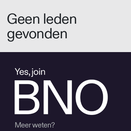
Geen leden
gevonden
Meer weten?