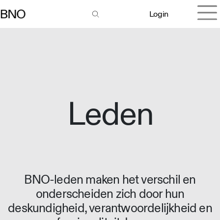
Login
Leden
BNO-leden maken het verschil en
onderscheiden zich door hun
deskundigheid, verantwoordelijkheid en