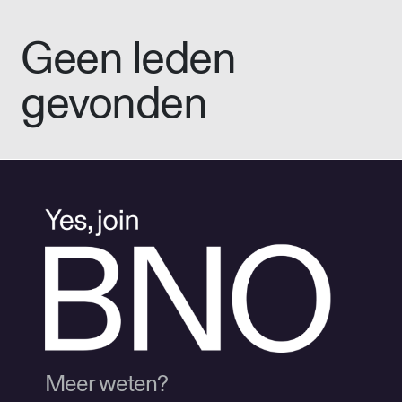
Geen leden
gevonden
Meer weten?