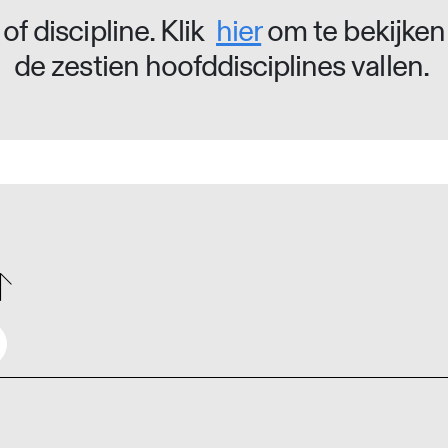
of discipline. Klik
hier
om te bekijken
de zestien hoofddisciplines vallen.