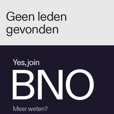
Geen leden
gevonden
Meer weten?