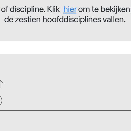
of discipline. Klik
hier
om te bekijken
de zestien hoofddisciplines vallen.