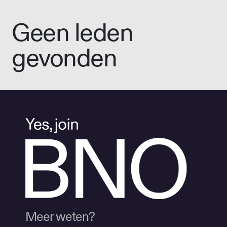
Geen leden
gevonden
Meer weten?