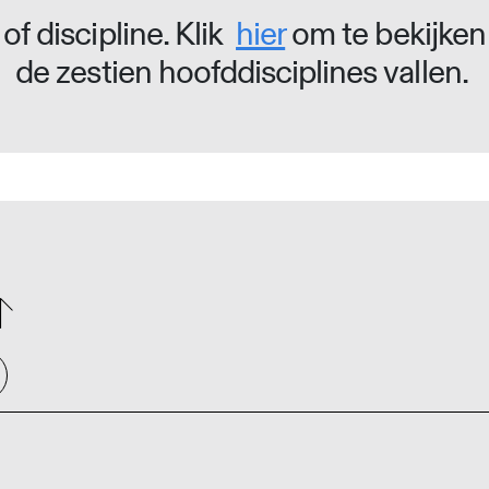
of discipline. Klik
hier
om te bekijken
de zestien hoofddisciplines vallen.