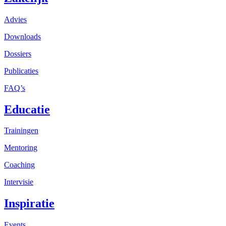
Advies
Downloads
Dossiers
Publicaties
FAQ’s
Educatie
Trainingen
Mentoring
Coaching
Intervisie
Inspiratie
Events