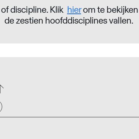
of discipline. Klik
hier
om te bekijken
de zestien hoofddisciplines vallen.