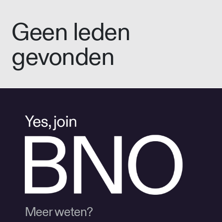
Geen leden
gevonden
Meer weten?