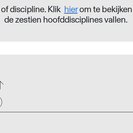
of discipline. Klik
hier
om te bekijken
de zestien hoofddisciplines vallen.