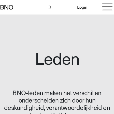
Login
Leden
BNO-leden maken het verschil en
onderscheiden zich door hun
deskundigheid, verantwoordelijkheid en