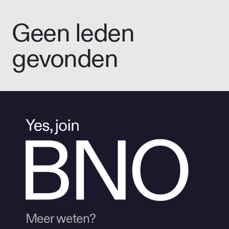
Geen leden
gevonden
Meer weten?