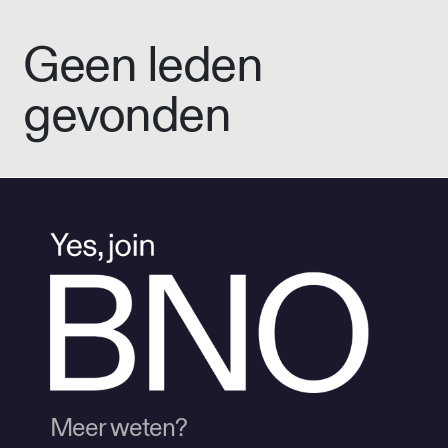
Geen leden
gevonden
Meer weten?