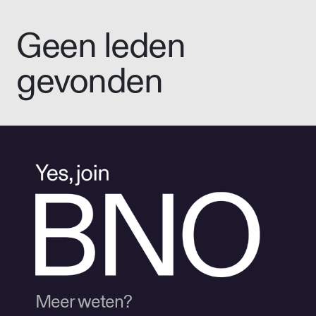
Geen leden
gevonden
Meer weten?