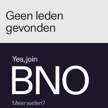
Geen leden
gevonden
Meer weten?