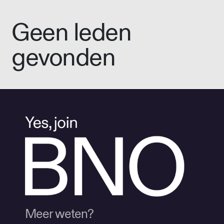
Geen leden
gevonden
Meer weten?