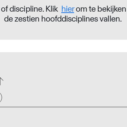
of discipline. Klik
hier
om te bekijken
de zestien hoofddisciplines vallen.