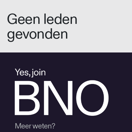
Geen leden
gevonden
Meer weten?