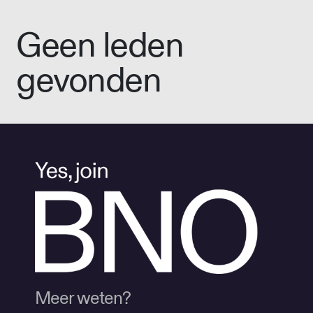
Geen leden
gevonden
Meer weten?