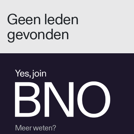
Geen leden
gevonden
Meer weten?