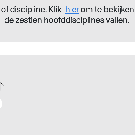
of discipline. Klik
hier
om te bekijken
de zestien hoofddisciplines vallen.