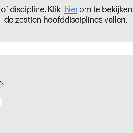
of discipline. Klik
hier
om te bekijken
de zestien hoofddisciplines vallen.