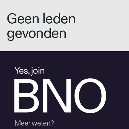
Geen leden
gevonden
Meer weten?