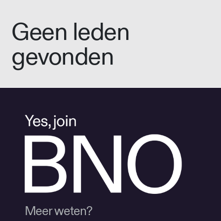
Geen leden
gevonden
Meer weten?