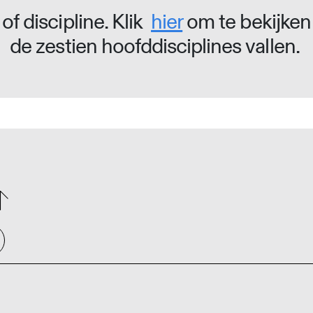
of discipline. Klik
hier
om te bekijken
de zestien hoofddisciplines vallen.