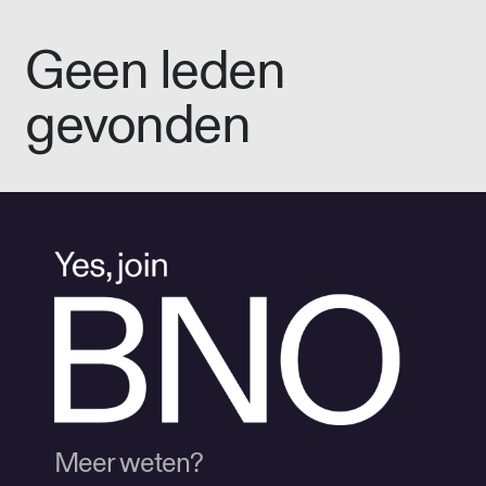
Geen leden
gevonden
Meer weten?