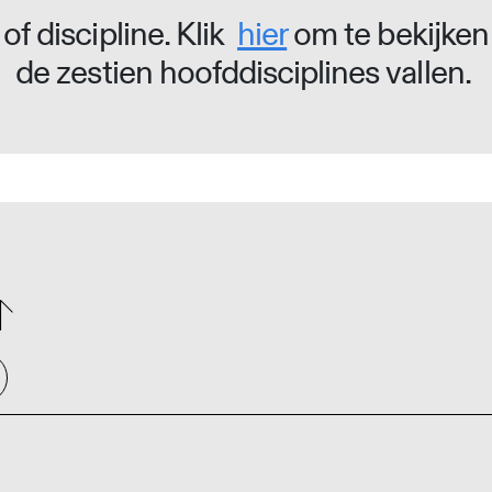
of discipline. Klik
hier
om te bekijken
de zestien hoofddisciplines vallen.