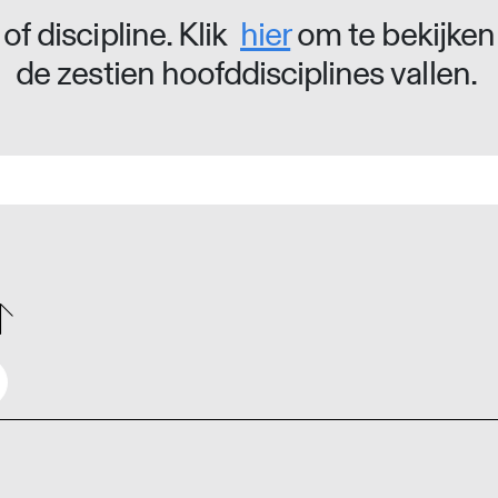
of discipline. Klik
hier
om te bekijken
de zestien hoofddisciplines vallen.