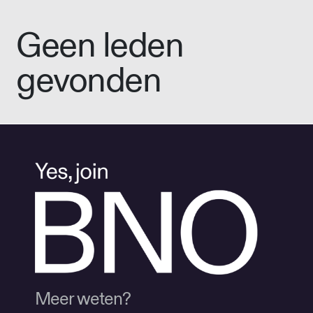
Geen leden
gevonden
Meer weten?