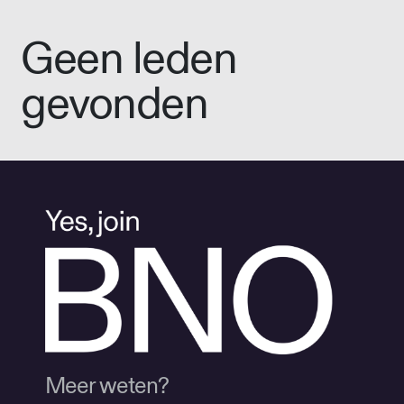
Geen leden
gevonden
Meer weten?