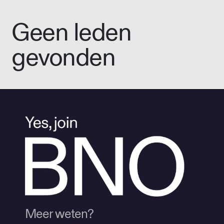
Geen leden
gevonden
Meer weten?