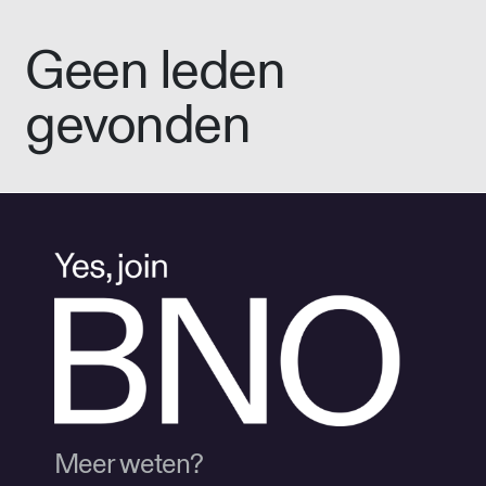
Geen leden
gevonden
Meer weten?