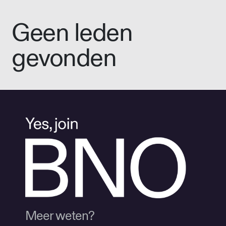
Geen leden
gevonden
Meer weten?