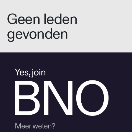
Geen leden
gevonden
Meer weten?