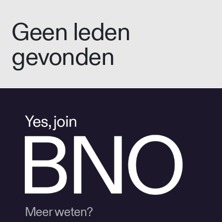
Geen leden
gevonden
Meer weten?