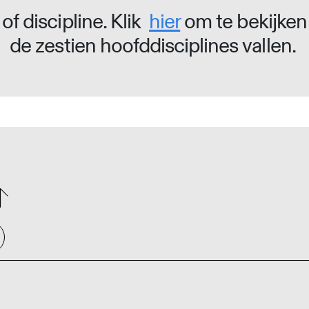
of discipline. Klik
hier
om te bekijken
de zestien hoofddisciplines vallen.